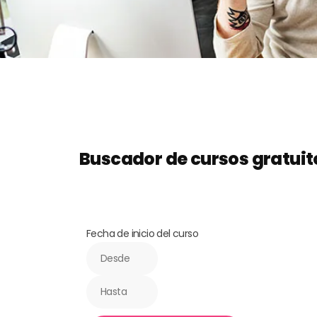
Buscador de cursos gratuit
Fecha de inicio del curso