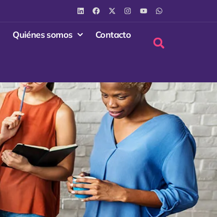
Quiénes somos
Contacto