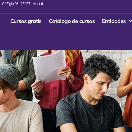
C/ Zigia 26 - 28027 - Madrid
Cursos gratis
Catálogo de cursos
Entidades