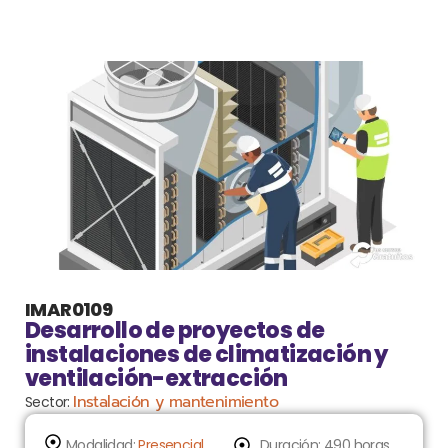
IMAR0109
Desarrollo de proyectos de
instalaciones de climatización y
ventilación-extracción
Instalación y mantenimiento
Sector:
Modalidad:
Presencial
Duración: 490 horas