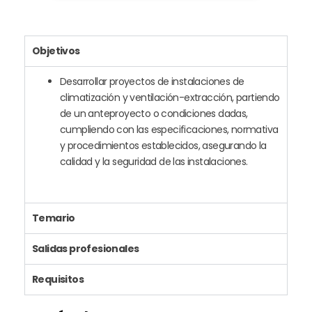
Objetivos
Desarrollar proyectos de instalaciones de
climatización y ventilación-extracción, partiendo
de un anteproyecto o condiciones dadas,
cumpliendo con las especificaciones, normativa
y procedimientos establecidos, asegurando la
calidad y la seguridad de las instalaciones.
Temario
Salidas profesionales
Requisitos