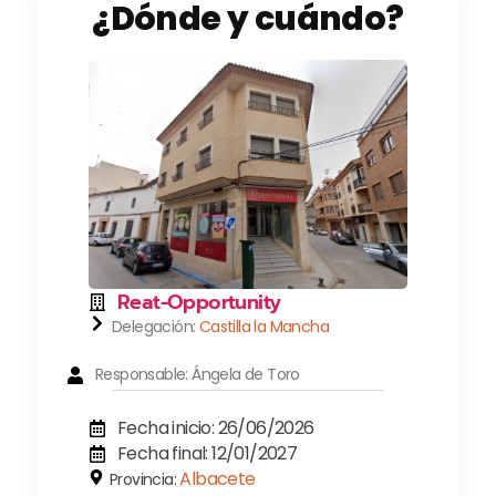
¿Dónde y cuándo?
Reat-Opportunity
Delegación:
Castilla la Mancha
Responsable: Ángela de Toro
Fecha inicio: 26/06/2026
Fecha final: 12/01/2027
Albacete
Provincia: