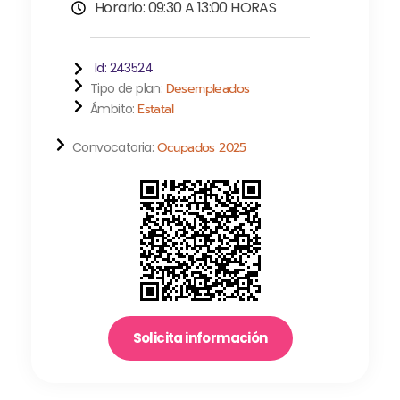
Horario: 09:30 A 13:00 HORAS
Id: 243524
Tipo de plan:
Desempleados
Ámbito:
Estatal
Convocatoria:
Ocupados 2025
Solicita información