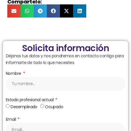
Compártelo:
Solicita información
Déjanos tus datos y nos pondremos en contacto contigo para
informarte de todo lo que necesites.
Nombre
Estado profesional actual
Desempleado
Ocupado
Email