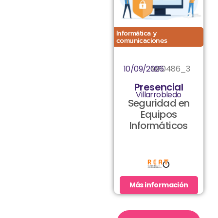
Informática y
comunicaciones
10/09/2026
MF0486_3
Presencial
Villarrobledo
Seguridad en
Equipos
Informáticos
Más información