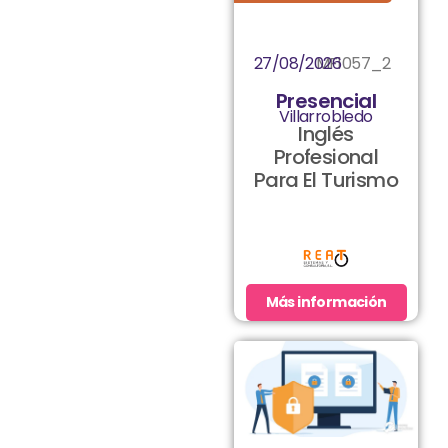
27/08/2026
MF1057_2
Presencial
Villarrobledo
Inglés
Profesional
Para El Turismo
Más información