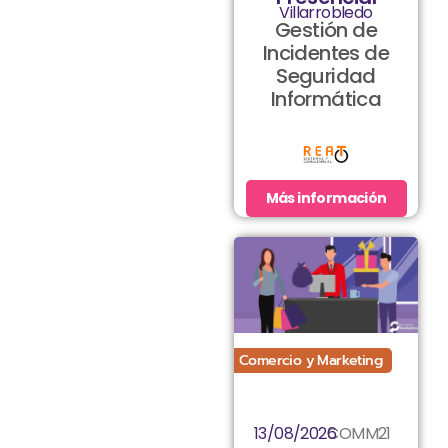
Villarrobledo
Gestión de
Incidentes de
Seguridad
Informática
Más información
Comercio y Marketing
13/08/2026
COMM21