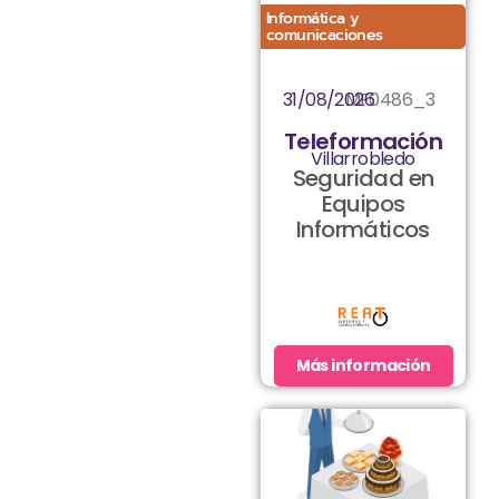
Informática y
comunicaciones
31/08/2026
MF0486_3
Teleformación
Villarrobledo
Seguridad en
Equipos
Informáticos
Más información