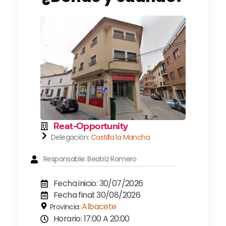
Reat-Opportunity
Delegación:
Castilla la Mancha
Responsable: Beatriz Romero
Fecha inicio: 30/07/2026
Fecha final: 30/08/2026
Albacete
Provincia:
Horario: 17:00 A 20:00