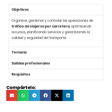
Objetivos
Organizar, gestionar y controlar las operaciones de
tráfico de viajeros por carretera
, optimizando
recursos, planificando servicios y garantizando la
calidad y seguridad del transporte.
Temario
Salidas profesionales
Requisitos
Compártelo: