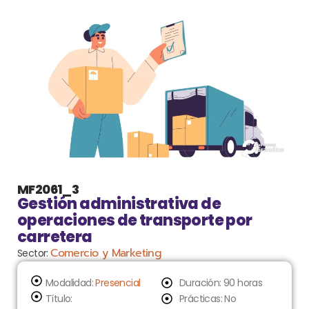
MF2061_3
Gestión administrativa de
operaciones de transporte por
carretera
Comercio y Marketing
Sector:
Modalidad:
Presencial
Duración: 90 horas
Título:
Prácticas: No