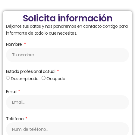
Solicita información
Déjanos tus datos y nos pondremos en contacto contigo para
informarte de todo lo que necesites.
Nombre
Estado profesional actual
Desempleado
Ocupado
Email
Teléfono