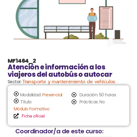
MF1464_2
Atención e información a los
viajeros del autobús o autocar
Transporte y mantenimiento de vehículos
Sector:
Modalidad:
Presencial
Duración: 50 horas
Título:
Prácticas: No
Módulo Formativo
Ficha oficial
Coordinador/a de este curso: