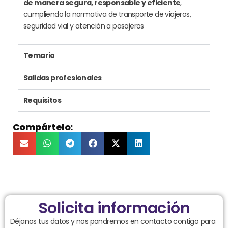
de manera segura, responsable y eficiente
,
cumpliendo la normativa de transporte de viajeros,
seguridad vial y atención a pasajeros
Temario
Salidas profesionales
Requisitos
Compártelo:
Solicita información
Déjanos tus datos y nos pondremos en contacto contigo para