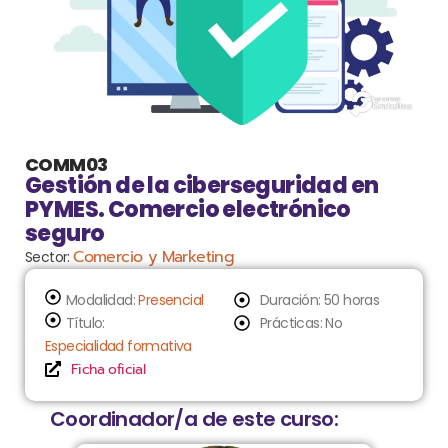
COMM03
Gestión de la ciberseguridad en
PYMES. Comercio electrónico
seguro
Comercio y Marketing
Sector:
Modalidad:
Presencial
Duración: 50 horas
Título:
Prácticas: No
Especialidad formativa
Ficha oficial
Coordinador/a de este curso: