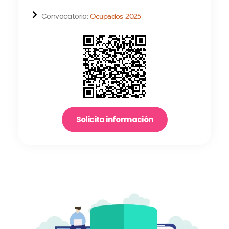
Convocatoria:
Ocupados 2025
Solicita información