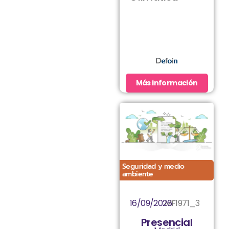
Más información
Seguridad y medio
ambiente
16/09/2026
MF1971_3
Presencial