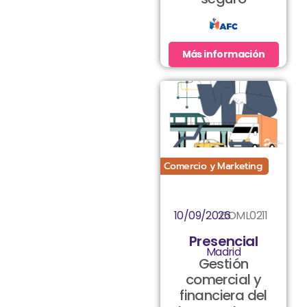
Más información
Comercio y Marketing
10/09/2026
COML0211
Presencial
Madrid
Gestión
comercial y
financiera del