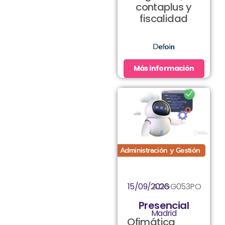
contaplus y
fiscalidad
Más información
Administración y Gestión
15/09/2026
ADGG053PO
Presencial
Madrid
Ofimática