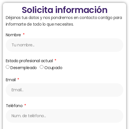
Solicita información
Déjanos tus datos y nos pondremos en contacto contigo para
informarte de todo lo que necesites.
Nombre
Estado profesional actual
Desempleado
Ocupado
Email
Teléfono