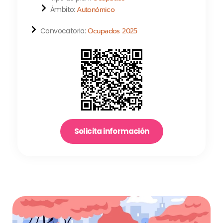
Ámbito:
Autonómico
Convocatoria:
Ocupados 2025
Solicita información