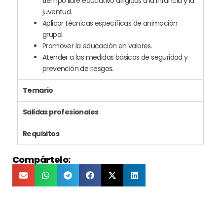
tiempo libre educativo dirigidas a la infancia y la
juventud.
Aplicar técnicas específicas de animación
grupal.
Promover la educación en valores.
Atender a las medidas básicas de seguridad y
prevención de riesgos.
Temario
Salidas profesionales
Requisitos
Compártelo: