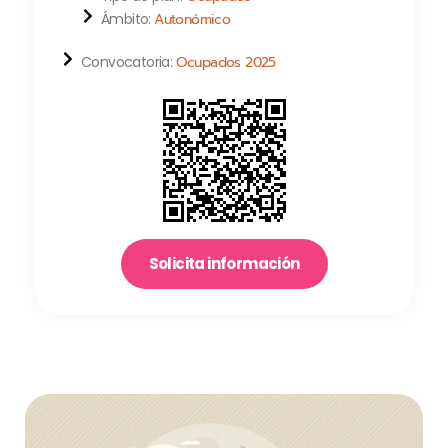
Ámbito:
Autonómico
Convocatoria:
Ocupados 2025
Solicita información