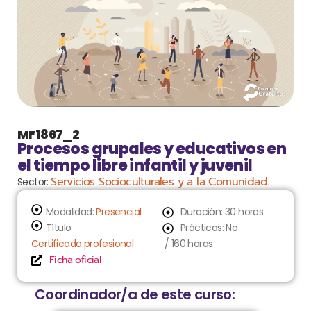
MF1867_2
Procesos grupales y educativos en
el tiempo libre infantil y juvenil
Servicios Socioculturales y a la Comunidad.
Sector:
Modalidad:
Presencial
Duración: 30 horas
Título:
Prácticas: No
Certificado profesional
/ 160 horas
Ficha oficial
Coordinador/a de este curso: