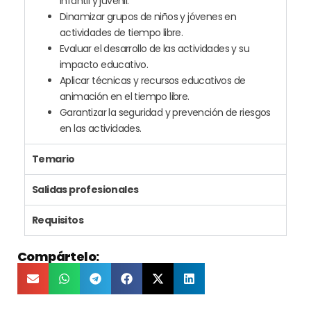
infantil y juvenil.
Dinamizar grupos de niños y jóvenes en
actividades de tiempo libre.
Evaluar el desarrollo de las actividades y su
impacto educativo.
Aplicar técnicas y recursos educativos de
animación en el tiempo libre.
Garantizar la seguridad y prevención de riesgos
en las actividades.
Temario
Salidas profesionales
Requisitos
Compártelo: