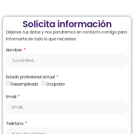
Solicita información
Déjanos tus datos y nos pondremos en contacto contigo para
informarte de todo lo que necesites.
Nombre
Estado profesional actual
Desempleado
Ocupado
Email
Teléfono