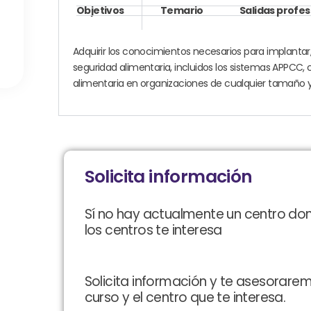
Objetivos
Temario
Salidas profes
Adquirir los conocimientos necesarios para implanta
seguridad alimentaria, incluidos los sistemas APPCC, 
alimentaria en organizaciones de cualquier tamaño y
Solicita información
Sí no hay actualmente un centro do
los centros te interesa
Solicita información y te asesorare
curso y el centro que te interesa.