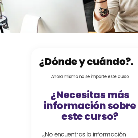
¿Dónde y cuándo?.
Ahora mismo no se imparte este curso
¿Necesitas más
información sobre
este curso?
¿No encuentras la información