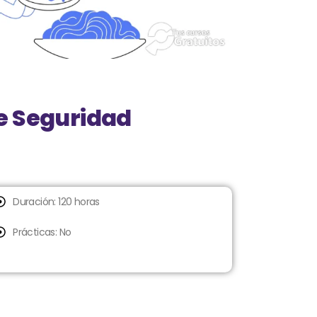
e Seguridad
Duración: 120 horas
Prácticas: No