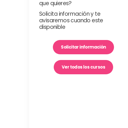
que quieres?
Solicita información y te
avisaremos cuando este
disponible
Solicitar información
Ver todos los cursos