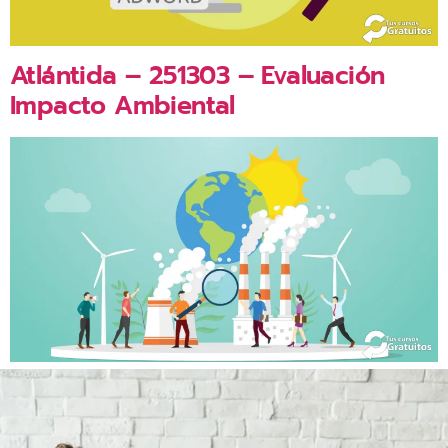
Atlántida – 251303 – Evaluación
Impacto Ambiental