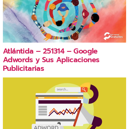
Atlántida – 251314 – Google
Adwords y Sus Aplicaciones
Publicitarias