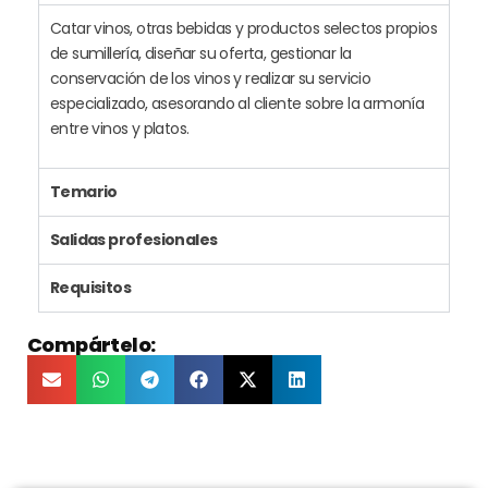
Catar vinos, otras bebidas y productos selectos propios
de sumillería, diseñar su oferta, gestionar la
conservación de los vinos y realizar su servicio
especializado, asesorando al cliente sobre la armonía
entre vinos y platos.
Temario
Salidas profesionales
Requisitos
Compártelo: