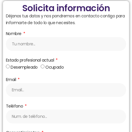
Solicita información
Déjanos tus datos y nos pondremos en contacto contigo para
informarte de todo lo que necesites.
Nombre
Estado profesional actual
Desempleado
Ocupado
Email
Teléfono