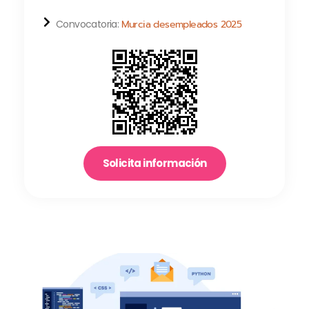
Convocatoria:
Murcia desempleados 2025
Solicita información