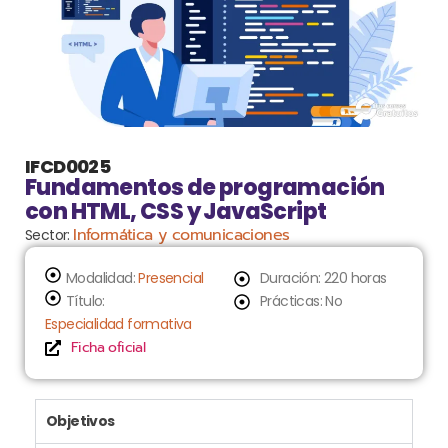
IFCD0025
Fundamentos de programación
con HTML, CSS y JavaScript
Informática y comunicaciones
Sector:
Modalidad:
Presencial
Duración: 220 horas
Título:
Prácticas: No
Especialidad formativa
Ficha oficial
Objetivos