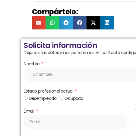
Compártelo:
Solicita información
Déjanos tus datos y nos pondremos en contacto contigo 
Nombre
Estado profesional actual
Desempleado
Ocupado
Email