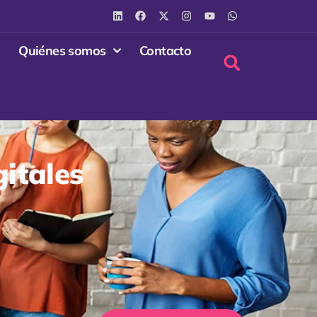
Quiénes somos
Contacto
gitales