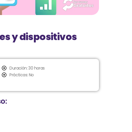
es y dispositivos
Duración: 30 horas
Prácticas: No
o: