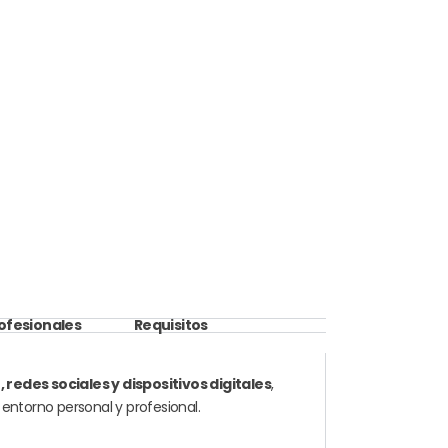
rofesionales
Requisitos
, redes sociales y dispositivos digitales
,
entorno personal y profesional.