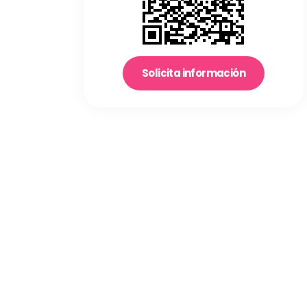
Solicita información