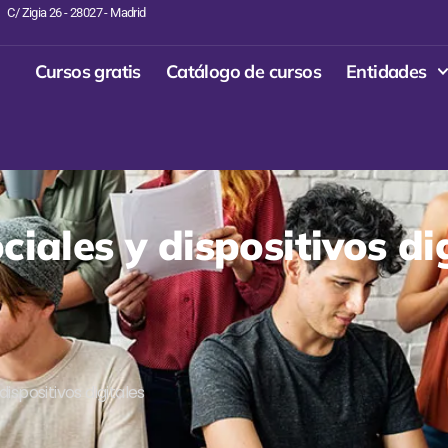
C/ Zigia 26 - 28027 - Madrid
Cursos gratis
Catálogo de cursos
Entidades
ciales y dispositivos di
ispositivos digitales