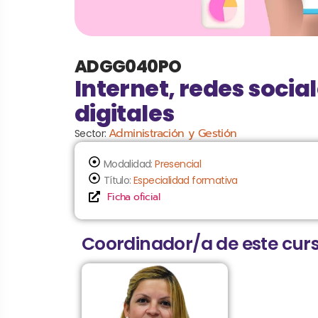
ADGG040PO
Internet, redes social
digitales
Administración y Gestión
Sector:
Modalidad:
Presencial
Título:
Especialidad formativa
Ficha oficial
Coordinador/a de este curs