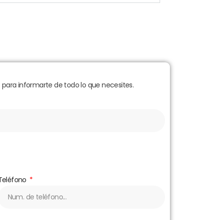
para informarte de todo lo que necesites.
Teléfono