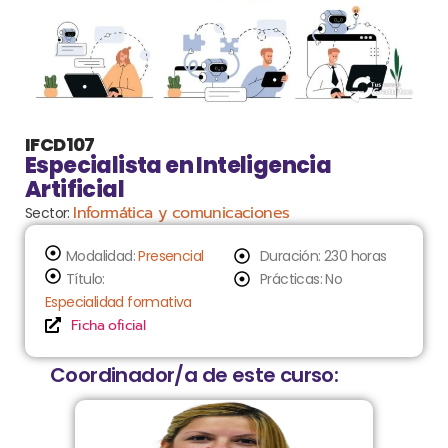
IFCD107
Especialista en Inteligencia
Artificial
Informática y comunicaciones
Sector:
Modalidad:
Presencial
Duración: 230 horas
Título:
Prácticas: No
Especialidad formativa
Ficha oficial
Coordinador/a de este curso: