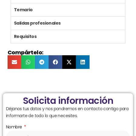
Temario
Salidas profesionales
Requisitos
Compártelo:
Solicita información
Déjanos tus datos y nos pondremos en contacto contigo para
informarte de todo lo que necesites.
Nombre