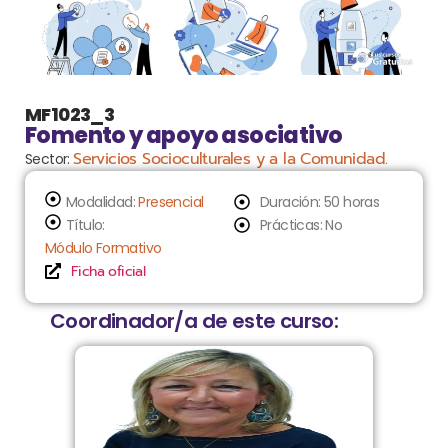
MF1023_3
Fomento y apoyo asociativo
Servicios Socioculturales y a la Comunidad.
Sector:
Modalidad:
Presencial
Duración: 50 horas
Título:
Prácticas: No
Módulo Formativo
Ficha oficial
Coordinador/a de este curso: