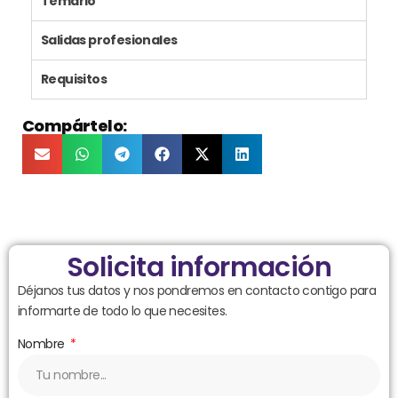
Temario
Salidas profesionales
Requisitos
Compártelo:
Solicita información
Déjanos tus datos y nos pondremos en contacto contigo para
informarte de todo lo que necesites.
Nombre