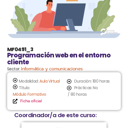
MF0491_3
Programación web en el entorno
cliente
Informática y comunicaciones
Sector:
Modalidad:
Aula Virtual
Duración: 180 horas
Título:
Prácticas: No
Módulo Formativo
/ 80 horas
Ficha oficial
Coordinador/a de este curso: