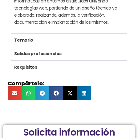
informáticas en entornos distribuidos utilizando
tecnologías web, partiendo de un diseño técnico ya
elaborado, realizando, además, la verificación,
documentación e implantación de los mismos.
Temario
Salidas profesionales
Requisitos
Compártelo:
Solicita información