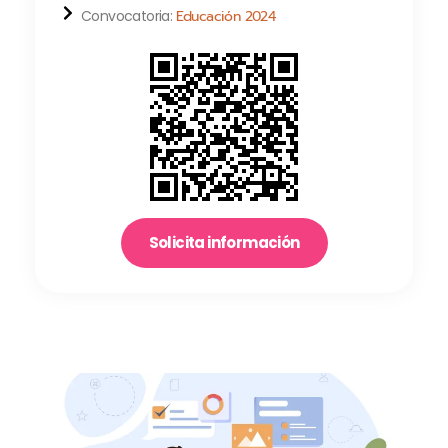
Convocatoria:
Educación 2024
Solicita información