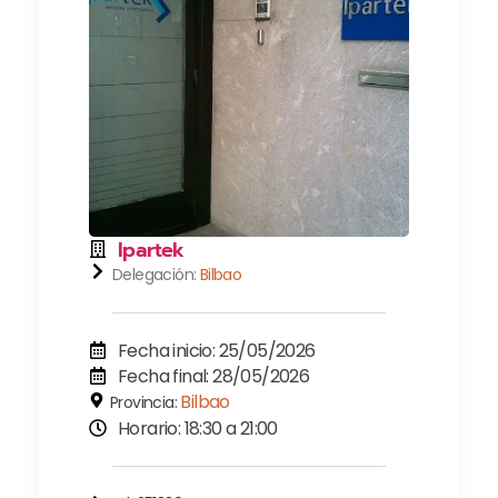
Ipartek
Delegación:
Bilbao
Fecha inicio: 25/05/2026
Fecha final: 28/05/2026
Bilbao
Provincia:
Horario: 18:30 a 21:00