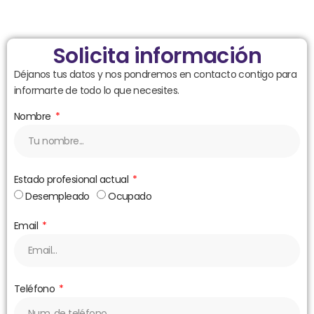
Solicita información
Déjanos tus datos y nos pondremos en contacto contigo para
informarte de todo lo que necesites.
Nombre
Estado profesional actual
Desempleado
Ocupado
Email
Teléfono