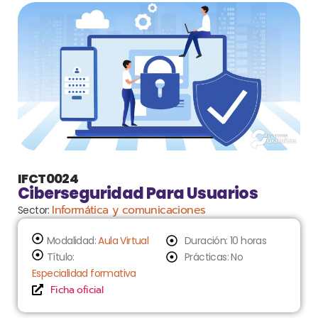
IFCT0024
Ciberseguridad Para Usuarios
Informática y comunicaciones
Sector:
Modalidad:
Aula Virtual
Duración: 10 horas
Título:
Prácticas: No
Especialidad formativa
Ficha oficial