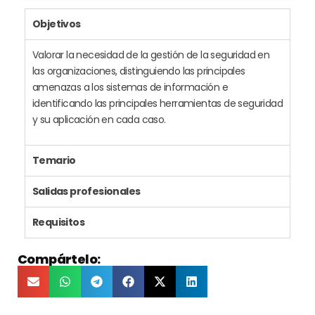
Objetivos
Valorar la necesidad de la gestión de la seguridad en
las organizaciones, distinguiendo las principales
amenazas a los sistemas de información e
identificando las principales herramientas de seguridad
y su aplicación en cada caso.
Temario
Salidas profesionales
Requisitos
Compártelo: