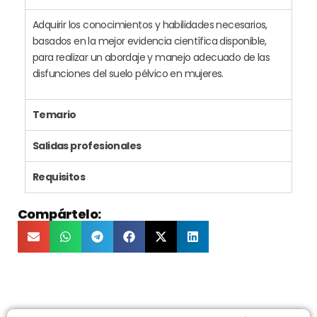
Adquirir los conocimientos y habilidades necesarios,
basados en la mejor evidencia científica disponible,
para realizar un abordaje y manejo adecuado de las
disfunciones del suelo pélvico en mujeres.
Temario
Salidas profesionales
Requisitos
Compártelo: