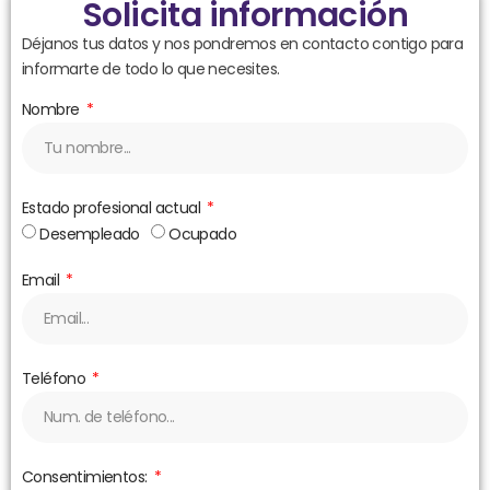
Solicita información
Déjanos tus datos y nos pondremos en contacto contigo para
informarte de todo lo que necesites.
Nombre
Estado profesional actual
Desempleado
Ocupado
Email
Teléfono
Consentimientos: