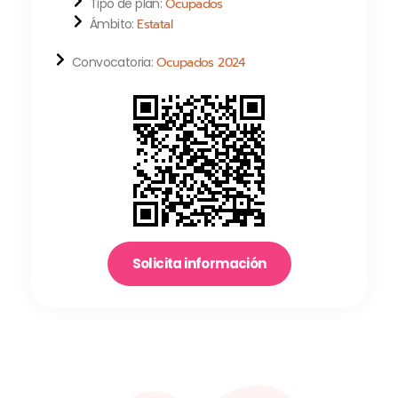
Tipo de plan:
Ocupados
Ámbito:
Estatal
Convocatoria:
Ocupados 2024
Solicita información