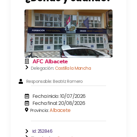
AFC Albacete
Delegación:
Castilla la Mancha
Responsable: Beatriz Romero
Fecha inicio: 10/07/2026
Fecha final: 20/08/2026
Albacete
Provincia:
Id: 252846