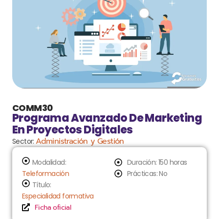
COMM30
Programa Avanzado De Marketing
En Proyectos Digitales
Administración y Gestión
Sector:
Modalidad:
Duración: 150 horas
Teleformación
Prácticas: No
Título:
Especialidad formativa
Ficha oficial