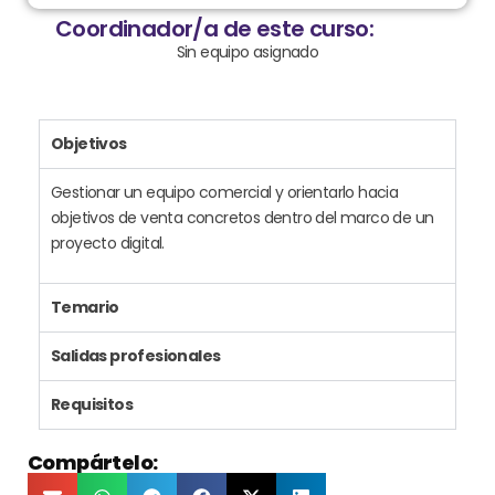
Coordinador/a de este curso:
Sin equipo asignado
Objetivos
Gestionar un equipo comercial y orientarlo hacia
objetivos de venta concretos dentro del marco de un
proyecto digital.
Temario
Salidas profesionales
Requisitos
Compártelo: