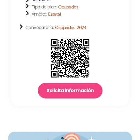
Tipo de plan:
Ocupados
Ámbito:
Estatal
Convocatoria:
Ocupados 2024
Solicita información