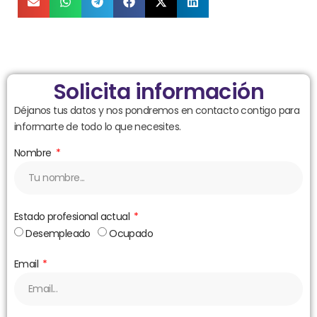
Solicita información
Déjanos tus datos y nos pondremos en contacto contigo para
informarte de todo lo que necesites.
Nombre
Estado profesional actual
Desempleado
Ocupado
Email