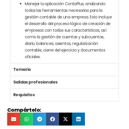
Manejar la aplicación ContaPlus, analizando
todas las herramientas necesarias para la
gestión contable de una empresa. Esto incluye
el desarrollo del proceso lógico de creación de
empresas con todas sus características, así
como la gestión de cuentas y subcuentas,
diario, balances, asientos, regularización
contable, cierre del ejercicio y documentos
oficiales.
Temario
Salidas profesionales
Requisitos
Compártelo: