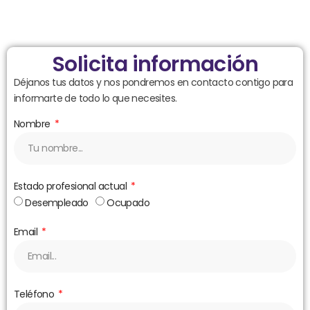
Solicita información
Déjanos tus datos y nos pondremos en contacto contigo para
informarte de todo lo que necesites.
Nombre
Estado profesional actual
Desempleado
Ocupado
Email
Teléfono