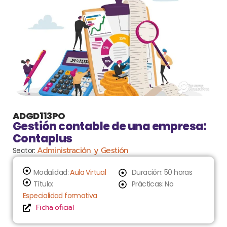
ADGD113PO
Gestión contable de una empresa:
Contaplus
Administración y Gestión
Sector:
Modalidad:
Aula Virtual
Duración: 50 horas
Título:
Prácticas: No
Especialidad formativa
Ficha oficial