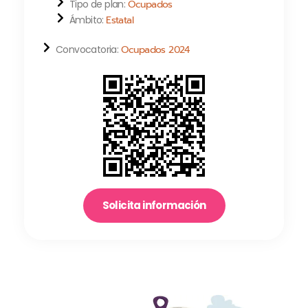
Tipo de plan:
Ocupados
Ámbito:
Estatal
Convocatoria:
Ocupados 2024
Solicita información