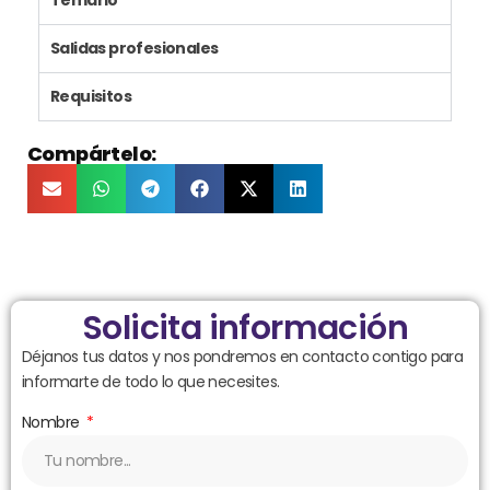
Salidas profesionales
Requisitos
Compártelo:
Solicita información
Déjanos tus datos y nos pondremos en contacto contigo para
informarte de todo lo que necesites.
Nombre