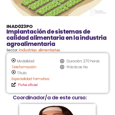
INAD023PO
Implantación de sistemas de
calidad alimentaria en la industria
agroalimentaria
Industrias alimentarias
Sector:
Modalidad:
Duración: 270 horas
Teleformación
Prácticas: No
Título:
Especialidad formativa
Ficha oficial
Coordinador/a de este curso: