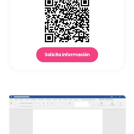
Solicita información