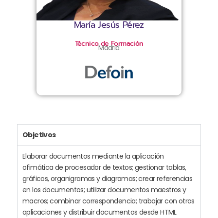
María Jesús Pérez
Técnico de Formación
Madrid
Objetivos
Elaborar documentos mediante la aplicación
ofimática de procesador de textos; gestionar tablas,
gráficos, organigramas y diagramas; crear referencias
en los documentos; utilizar documentos maestros y
macros; combinar correspondencia; trabajar con otras
aplicaciones y distribuir documentos desde HTML