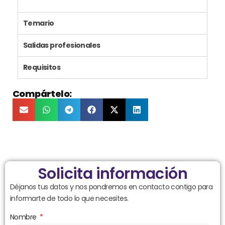
Temario
Salidas profesionales
Requisitos
Compártelo:
Solicita información
Déjanos tus datos y nos pondremos en contacto contigo para
informarte de todo lo que necesites.
Nombre