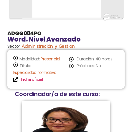
ADGG084PO
Word. Nivel Avanzado
Administración y Gestión
Sector:
Modalidad:
Presencial
Duración: 40 horas
Título:
Prácticas: No
Especialidad formativa
Ficha oficial
Coordinador/a de este curso: