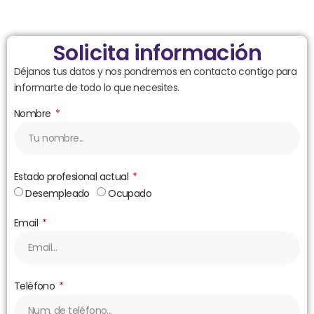
Solicita información
Déjanos tus datos y nos pondremos en contacto contigo para
informarte de todo lo que necesites.
Nombre
Estado profesional actual
Desempleado
Ocupado
Email
Teléfono