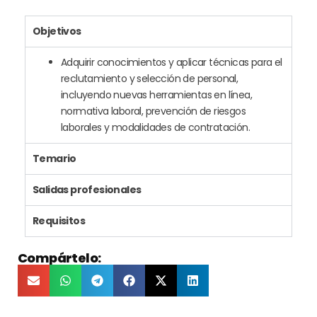
Objetivos
Adquirir conocimientos y aplicar técnicas para el
reclutamiento y selección de personal,
incluyendo nuevas herramientas en línea,
normativa laboral, prevención de riesgos
laborales y modalidades de contratación.
Temario
Salidas profesionales
Requisitos
Compártelo: