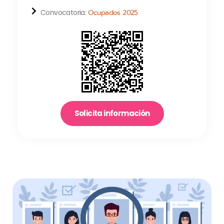
Convocatoria:
Ocupados 2025
Solicita información