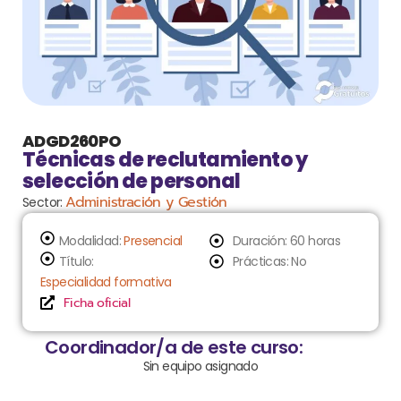
ADGD260PO
Técnicas de reclutamiento y
selección de personal
Administración y Gestión
Sector:
Modalidad:
Presencial
Duración: 60 horas
Título:
Prácticas: No
Especialidad formativa
Ficha oficial
Coordinador/a de este curso:
Sin equipo asignado