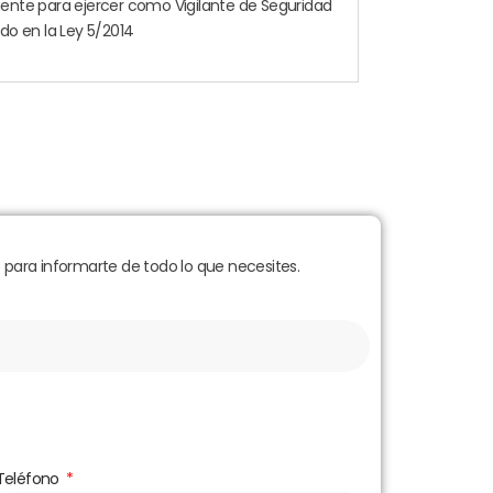
lmente para ejercer como Vigilante de Seguridad
ido en la Ley 5/2014
para informarte de todo lo que necesites.
Teléfono