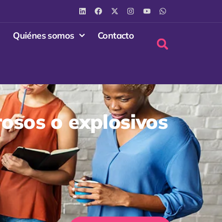
Quiénes somos
Contacto
rosos o explosivos