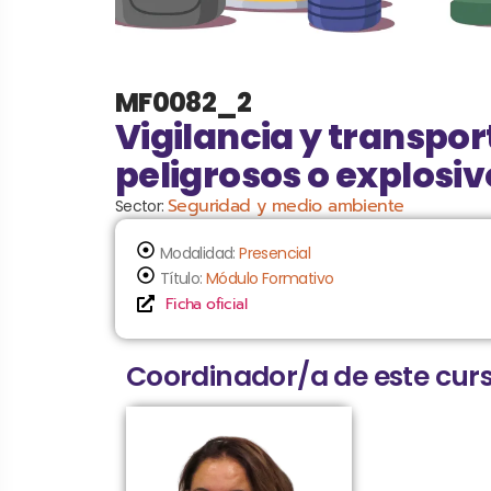
MF0082_2
Vigilancia y transpor
peligrosos o explosiv
Seguridad y medio ambiente
Sector:
Modalidad:
Presencial
Título:
Módulo Formativo
Ficha oficial
Coordinador/a de este curs