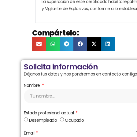
La superación de este certificado habilita lega
y Vigilante de Explosivos, conforme a lo establec
Compártelo:
Solicita información
Déjanos tus datos y nos pondremos en contacto contigo 
Nombre
Estado profesional actual
Desempleado
Ocupado
Email