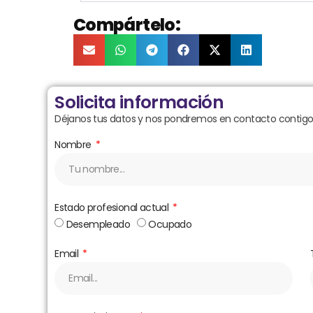
Compártelo:
Solicita información
Déjanos tus datos y nos pondremos en contacto contigo 
Nombre
Estado profesional actual
Desempleado
Ocupado
Email