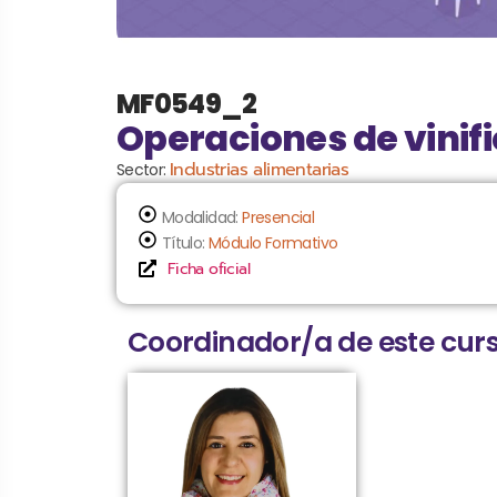
MF0549_2
Operaciones de vinif
Industrias alimentarias
Sector:
Modalidad:
Presencial
Título:
Módulo Formativo
Ficha oficial
Coordinador/a de este curs