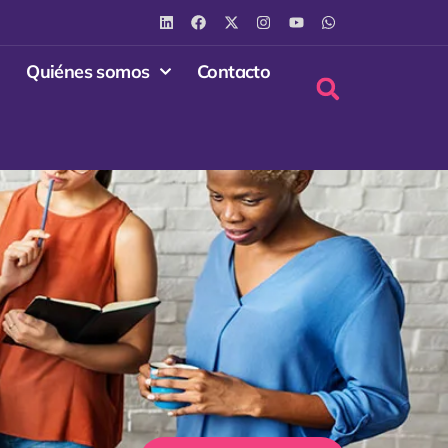
Quiénes somos
Contacto