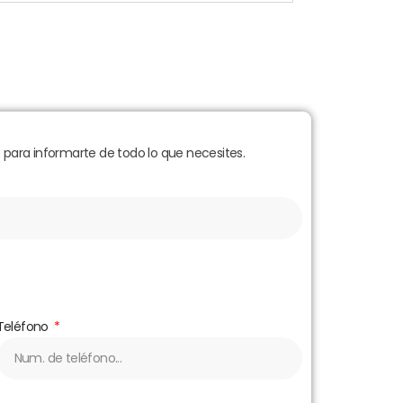
para informarte de todo lo que necesites.
Teléfono