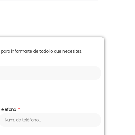
para informarte de todo lo que necesites.
Teléfono