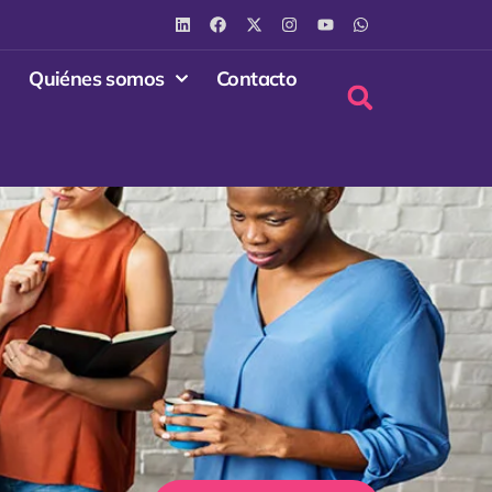
Quiénes somos
Contacto