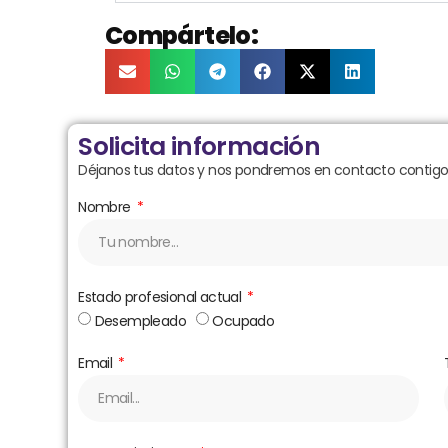
Compártelo:
Solicita información
Déjanos tus datos y nos pondremos en contacto contigo 
Nombre
Estado profesional actual
Desempleado
Ocupado
Email