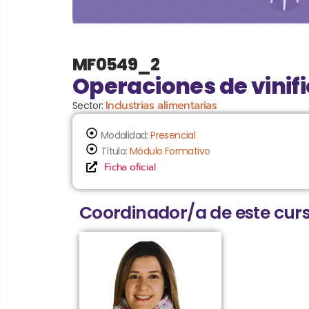
MF0549_2
Operaciones de vinif
Industrias alimentarias
Sector:
Modalidad:
Presencial
Título:
Módulo Formativo
Ficha oficial
Coordinador/a de este curs