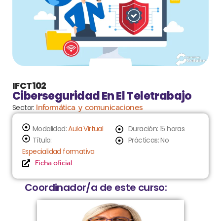
IFCT102
Ciberseguridad En El Teletrabajo
Informática y comunicaciones
Sector:
Modalidad:
Aula Virtual
Duración: 15 horas
Título:
Prácticas: No
Especialidad formativa
Ficha oficial
Coordinador/a de este curso: