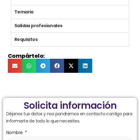
Temario
Salidas profesionales
Requisitos
Compártelo:
Solicita información
Déjanos tus datos y nos pondremos en contacto contigo para
informarte de todo lo que necesites.
Nombre