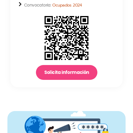
Convocatoria:
Ocupados 2024
Solicita información