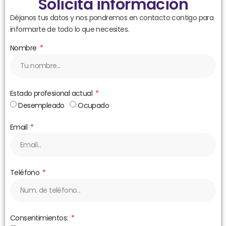
Solicita información
Déjanos tus datos y nos pondremos en contacto contigo para
informarte de todo lo que necesites.
Nombre
Estado profesional actual
Desempleado
Ocupado
Email
Teléfono
Consentimientos: