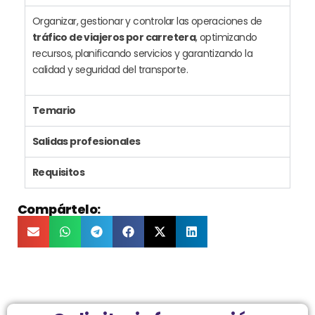
Organizar, gestionar y controlar las operaciones de
tráfico de viajeros por carretera
, optimizando
recursos, planificando servicios y garantizando la
calidad y seguridad del transporte.
Temario
Salidas profesionales
Requisitos
Compártelo: