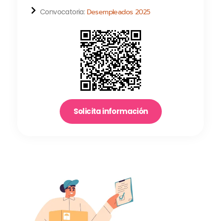
Convocatoria:
Desempleados 2025
Solicita información