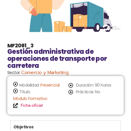
MF2061_3
Gestión administrativa de
operaciones de transporte por
carretera
Comercio y Marketing
Sector:
Modalidad:
Presencial
Duración: 90 horas
Título:
Prácticas: No
Módulo Formativo
Ficha oficial
Objetivos