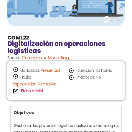
COML22
Digitalización en operaciones
logísticas
Comercio y Marketing
Sector:
Modalidad:
Presencial
Duración: 30 horas
Título:
Prácticas: No
Especialidad formativa
Ficha oficial
Objetivos
Gestionar los procesos logísticos aplicando tecnologías