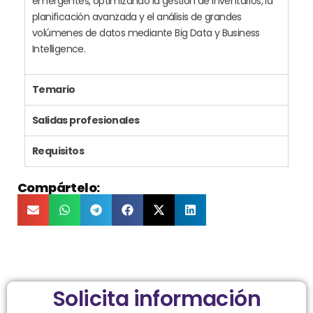
emergentes, optimizando la gestión de inventarios, la
planificación avanzada y el análisis de grandes
volúmenes de datos mediante Big Data y Business
Intelligence.
Temario
Salidas profesionales
Requisitos
Compártelo:
Solicita información