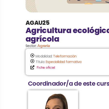
AGAU25
Agricultura ecológica
agrícola
Agraria
Sector:
Modalidad:
Teleformación
Título:
Especialidad formativa
Ficha oficial
Coordinador/a de este curs