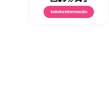
Solicita información