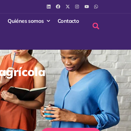
Quiénes somos
Contacto
agrícola