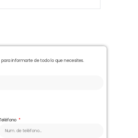
para informarte de todo lo que necesites.
Teléfono