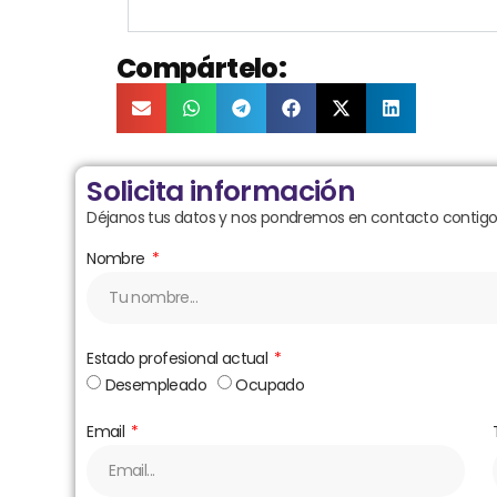
Compártelo:
Solicita información
Déjanos tus datos y nos pondremos en contacto contigo 
Nombre
Estado profesional actual
Desempleado
Ocupado
Email