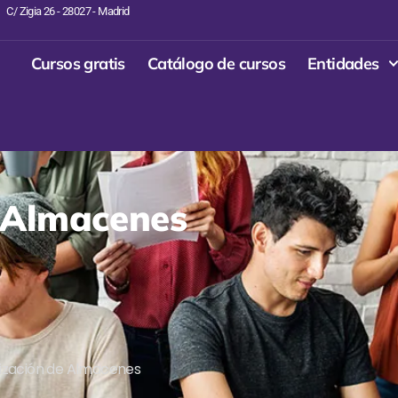
C/ Zigia 26 - 28027 - Madrid
Cursos gratis
Catálogo de cursos
Entidades
 Almacenes
ización de Almacenes