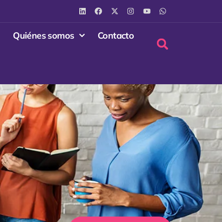
Quiénes somos
Contacto