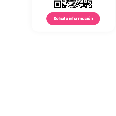
Solicita información