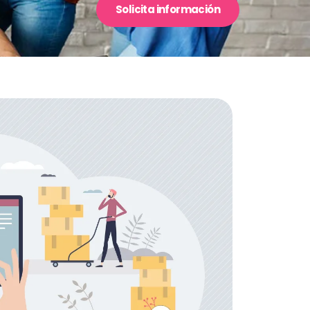
Solicita información