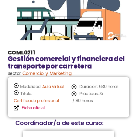
COML0211
Gestión comercial y financiera del
transporte por carretera
Comercio y Marketing
Sector:
Modalidad:
Aula Virtual
Duración: 630 horas
Título:
Prácticas: Sí
Certificado profesional
/ 80 horas
Ficha oficial
Coordinador/a de este curso: