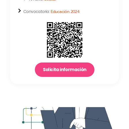
Convocatoria:
Educación 2024
Solicita información