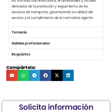
los trámites administrativos, empresariales y fiscales
derivados de la prestación y seguimiento de los
servicios de transporte, garantizando la calidad del
servicio y el cumplimiento de la normativa vigente
Temario
Salidas profesionales
Requisitos
Compártelo:
Solicita información