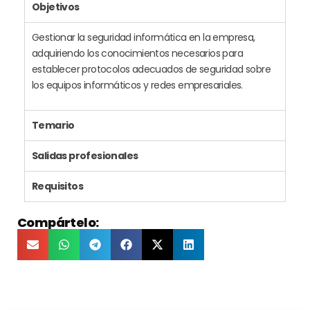
Objetivos
Gestionar la seguridad informática en la empresa,
adquiriendo los conocimientos necesarios para
establecer protocolos adecuados de seguridad sobre
los equipos informáticos y redes empresariales.
Temario
Salidas profesionales
Requisitos
Compártelo: