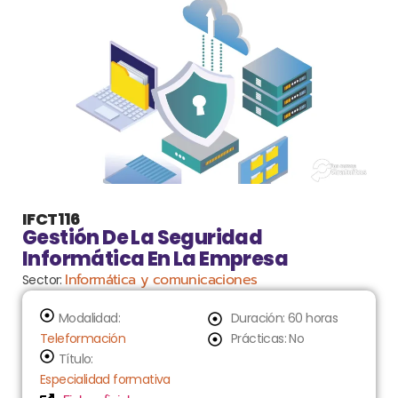
IFCT116
Gestión De La Seguridad
Informática En La Empresa
Informática y comunicaciones
Sector:
Modalidad:
Duración: 60 horas
Teleformación
Prácticas: No
Título:
Especialidad formativa