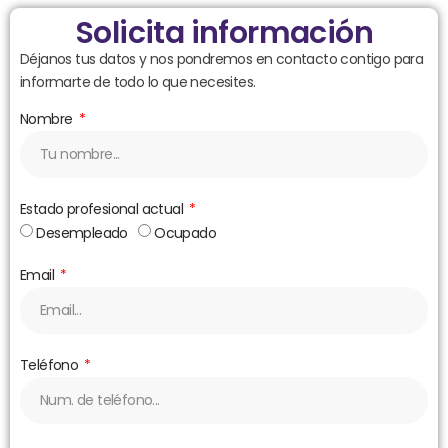
Solicita información
Déjanos tus datos y nos pondremos en contacto contigo para
informarte de todo lo que necesites.
Nombre
Estado profesional actual
Desempleado
Ocupado
Email
Teléfono