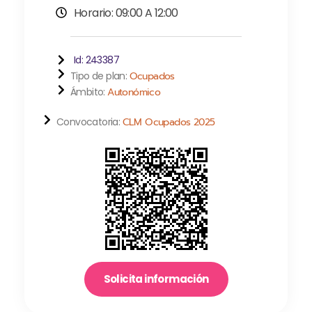
Horario: 09:00 A 12:00
Id: 243387
Tipo de plan:
Ocupados
Ámbito:
Autonómico
Convocatoria:
CLM Ocupados 2025
Solicita información