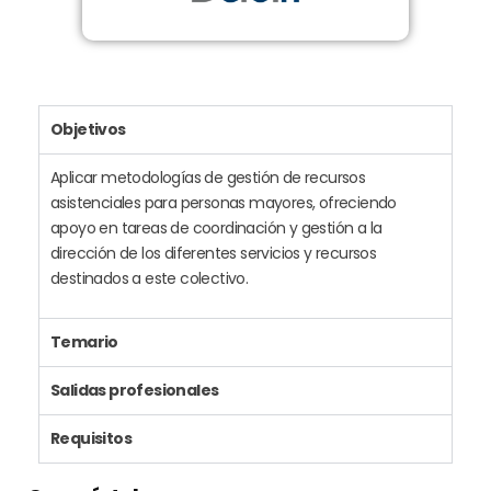
Objetivos
Aplicar metodologías de gestión de recursos
asistenciales para personas mayores, ofreciendo
apoyo en tareas de coordinación y gestión a la
dirección de los diferentes servicios y recursos
destinados a este colectivo.
Temario
Salidas profesionales
Requisitos