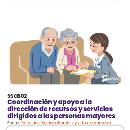
SSCB02
Coordinación y apoyo a la
dirección de recursos y servicios
dirigidos a las personas mayores
Servicios Socioculturales y a la comunidad
Sector: