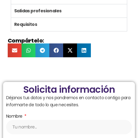
Salidas profesionales
Requisitos
Compártelo:
Solicita información
Déjanos tus datos y nos pondremos en contacto contigo para
informarte de todo lo que necesites.
Nombre