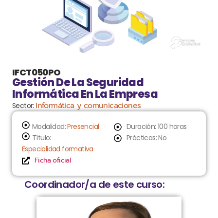
IFCT050PO
Gestión De La Seguridad
Informática En La Empresa
Informática y comunicaciones
Sector:
Modalidad:
Presencial
Duración: 100 horas
Título:
Prácticas: No
Especialidad formativa
Ficha oficial
Coordinador/a de este curso: