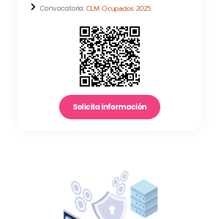
Convocatoria:
CLM Ocupados 2025
Solicita información