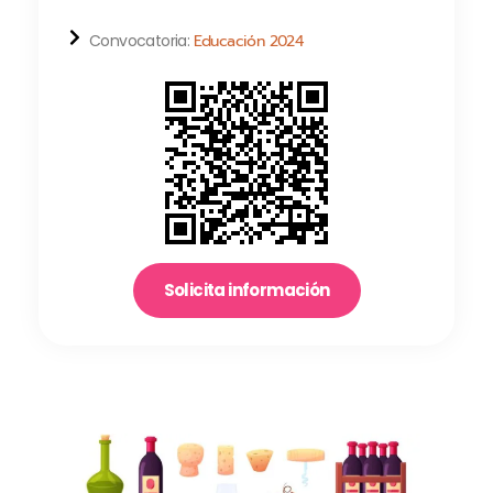
Convocatoria:
Educación 2024
Solicita información