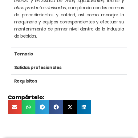
crianza y envasado de vinos, aguardientes, licores y
otros productos derivados
, cumpliendo con las normas
de procedimientos y calidad, así como manejar la
maquinaria y equipos correspondientes y efectuar su
mantenimiento de primer nivel dentro de la industria
de bebidas.
Temario
Salidas profesionales
Requisitos
Compártelo: