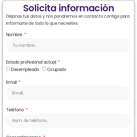
Solicita información
Déjanos tus datos y nos pondremos en contacto contigo para
informarte de todo lo que necesites.
Nombre
Estado profesional actual
Desempleado
Ocupado
Email
Teléfono