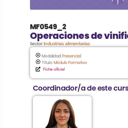
MF0549_2
Operaciones de vinif
Industrias alimentarias
Sector:
Modalidad:
Presencial
Título:
Módulo Formativo
Ficha oficial
Coordinador/a de este curs