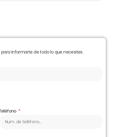
para informarte de todo lo que necesites.
Teléfono