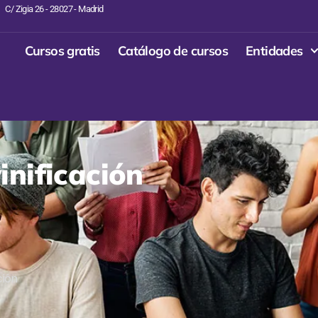
C/ Zigia 26 - 28027 - Madrid
Cursos gratis
Catálogo de cursos
Entidades
inificación
ción