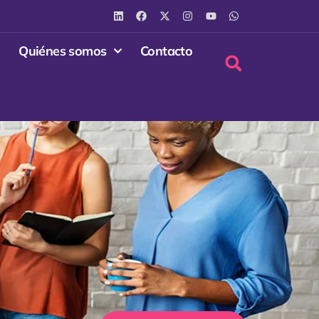
Quiénes somos
Contacto