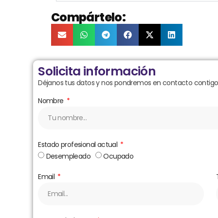
Compártelo:
Solicita información
Déjanos tus datos y nos pondremos en contacto contigo 
Nombre
Estado profesional actual
Desempleado
Ocupado
Email