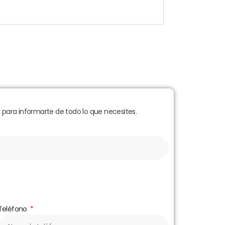
para informarte de todo lo que necesites.
Teléfono