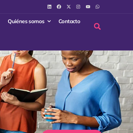
Quiénes somos
Contacto
a