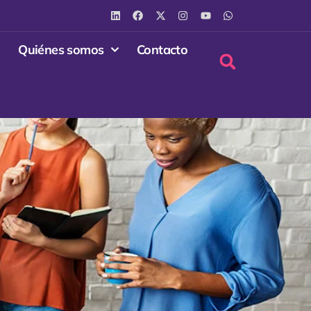
Quiénes somos
Contacto