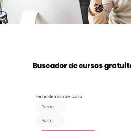
Buscador de cursos gratuit
Fecha de inicio del curso