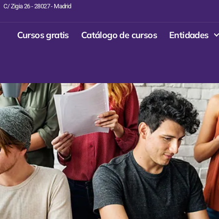
C/ Zigia 26 - 28027 - Madrid
Cursos gratis
Catálogo de cursos
Entidades