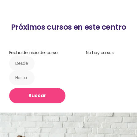
Próximos cursos en este centro
Fecha de inicio del curso
No hay cursos
Buscar