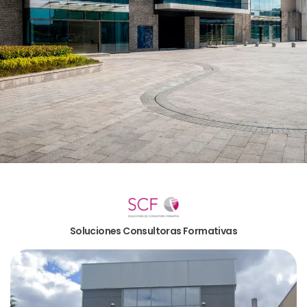
Soluciones Consultoras Formativas