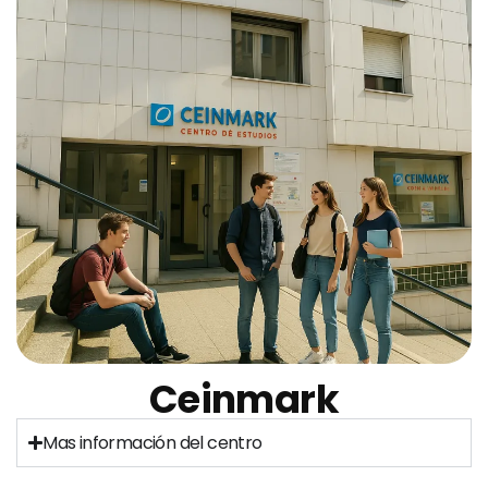
Ceinmark
Mas información del centro