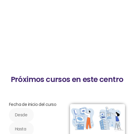
Próximos cursos en este centro
Fecha de inicio del curso