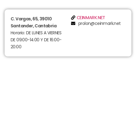
CEINMARK.NET
C. Vargas, 65, 39010
prolon@ceinmark.net
Santander, Cantabria
Horario: DE LUNES A VIERNES
DE 09:00-14:00 Y DE 16:00-
20:00