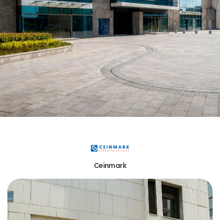
Ceinmark