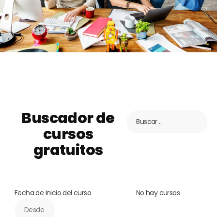
Buscador de
cursos
gratuitos
Fecha de inicio del curso
No hay cursos