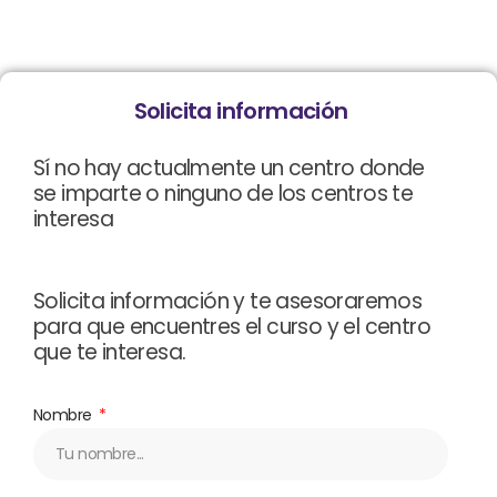
Solicita información
Sí no hay actualmente un centro donde
se imparte o ninguno de los centros te
interesa
Solicita información y te asesoraremos
para que encuentres el curso y el centro
que te interesa.
Nombre