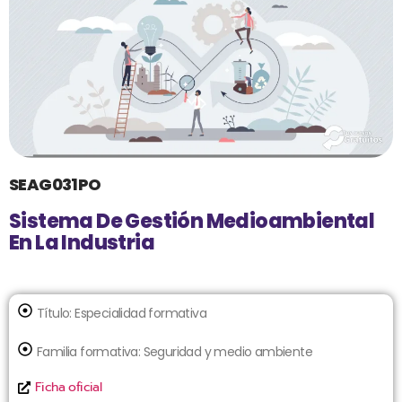
SEAG031PO
Sistema De Gestión Medioambiental
En La Industria
Título:
Especialidad formativa
Familia formativa:
Seguridad y medio ambiente
Ficha oficial