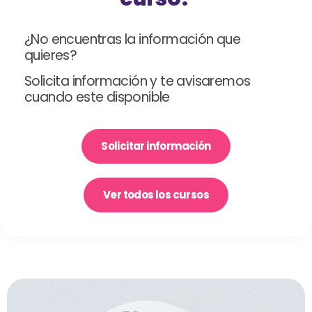
¿No encuentras la información que
quieres?
Solicita información y te avisaremos
cuando este disponible
Solicitar información
Ver todos los cursos