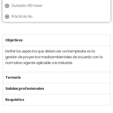
Duración: 60 horas
Prácticas: No
Objetivos
Definir los aspectos que deben ser contemplados en la
gestión de proyectos medioambientales de acuerdo con la
normativa vigente aplicable a la industria.
Temario
Salidas profesionales
Requisitos