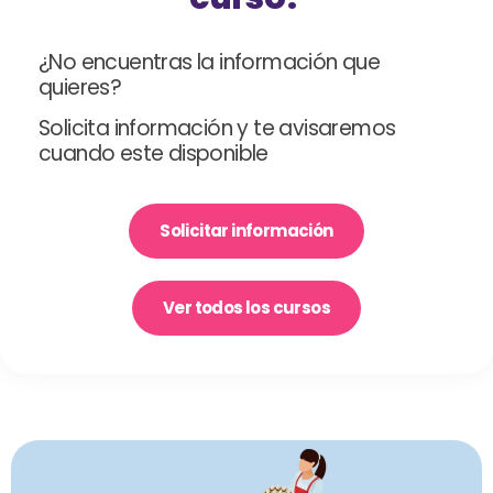
¿No encuentras la información que
quieres?
Solicita información y te avisaremos
cuando este disponible
Solicitar información
Ver todos los cursos