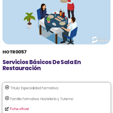
HOTR0057
Servicios Básicos De Sala En
Restauración
Título:
Especialidad formativa
Familia formativa:
Hostelería y Turismo
Ficha oficial