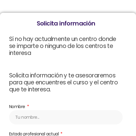
Solicita información
Sí no hay actualmente un centro donde
se imparte o ninguno de los centros te
interesa
Solicita información y te asesoraremos
para que encuentres el curso y el centro
que te interesa.
Nombre
Estado profesional actual