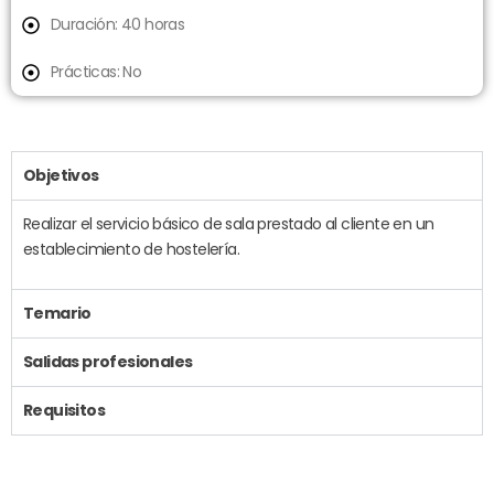
Duración: 40 horas
Prácticas: No
Objetivos
Realizar el servicio básico de sala prestado al cliente en un
establecimiento de hostelería.
Temario
Salidas profesionales
Requisitos