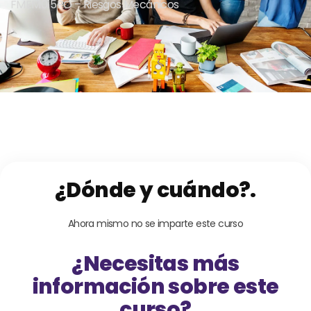
FMEM015PO – Riesgos Mecánicos
¿Dónde y cuándo?.
Ahora mismo no se imparte este curso
¿Necesitas más
información sobre este
curso?