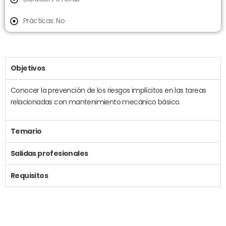
Prácticas: No
Objetivos
Conocer la prevención de los riesgos implícitos en las tareas
relacionadas con mantenimiento mecánico básico.
Temario
Salidas profesionales
Requisitos