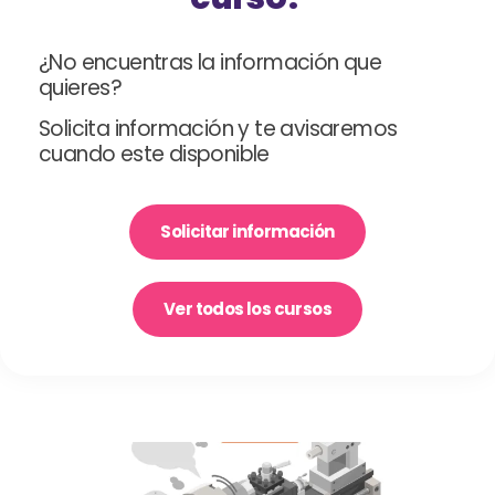
¿No encuentras la información que
quieres?
Solicita información y te avisaremos
cuando este disponible
Solicitar información
Ver todos los cursos