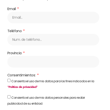
Email
Teléfono
Provincia
Consentimientos:
Consiento el uso de mis datos para los fines indicados en la
“Política de privacidad”
Consiento el uso de mis datos personales para recibir
publicidad de su entidad.