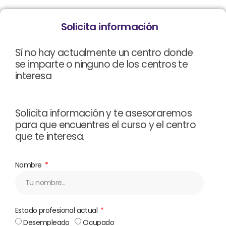
Solicita información
Sí no hay actualmente un centro donde
se imparte o ninguno de los centros te
interesa
Solicita información y te asesoraremos
para que encuentres el curso y el centro
que te interesa.
Nombre
Estado profesional actual
Desempleado
Ocupado