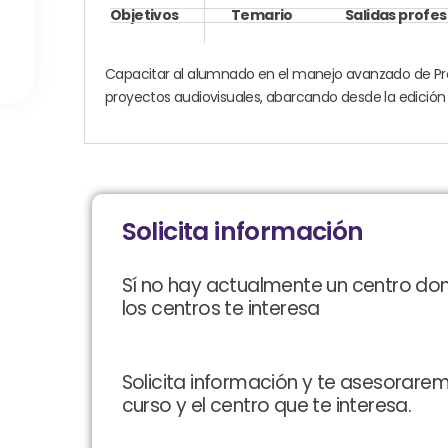
Objetivos
Temario
Salidas profes
Capacitar al alumnado en el manejo avanzado de Pro
proyectos audiovisuales, abarcando desde la edición 
Solicita información
Sí no hay actualmente un centro do
los centros te interesa
Solicita información y te asesorare
curso y el centro que te interesa.