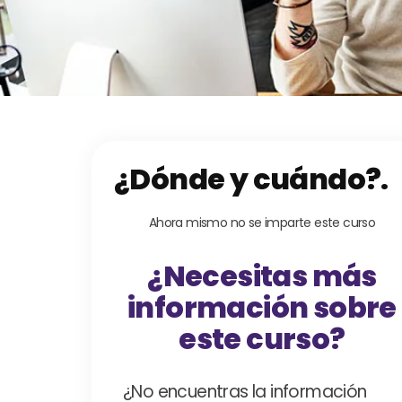
¿Dónde y cuándo?.
Ahora mismo no se imparte este curso
¿Necesitas más
información sobre
este curso?
¿No encuentras la información