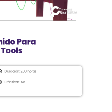
nido Para
 Tools
Duración: 200 horas
Prácticas: No