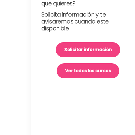
que quieres?
Solicita información y te
avisaremos cuando este
disponible
Solicitar información
Ver todos los cursos