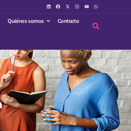
Quiénes somos
Contacto
n