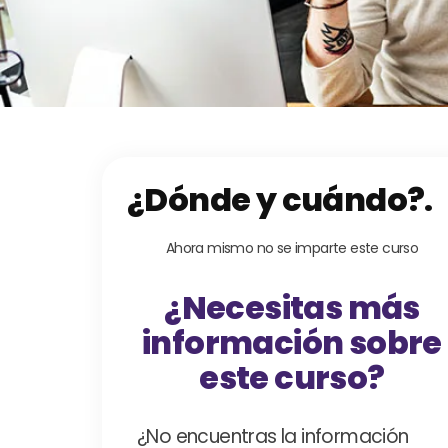
¿Dónde y cuándo?.
Ahora mismo no se imparte este curso
¿Necesitas más
información sobre
este curso?
¿No encuentras la información