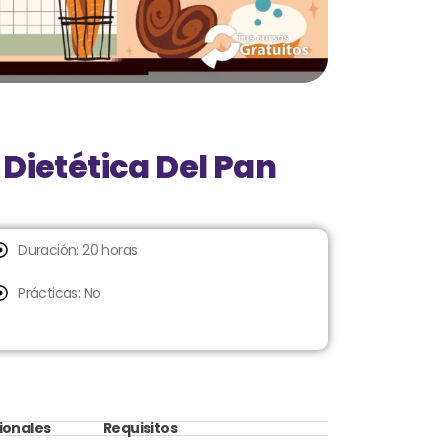
 Dietética Del Pan
Duración: 20 horas
Prácticas: No
ionales
Requisitos