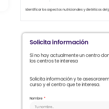
Identificar los aspectos nutricionales y dietéticos del 
Solicita información
Sí no hay actualmente un centro do
los centros te interesa
Solicita información y te asesorare
curso y el centro que te interesa.
Nombre