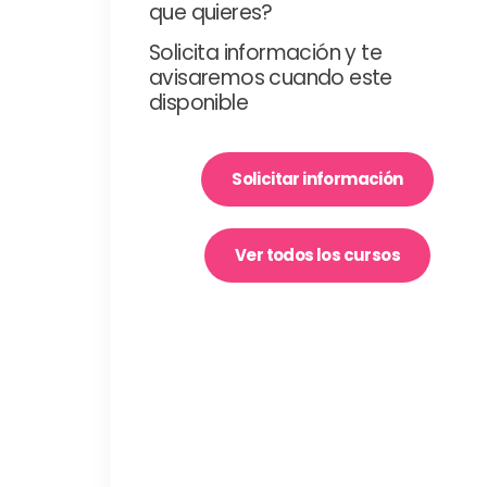
que quieres?
Solicita información y te
avisaremos cuando este
disponible
Solicitar información
Ver todos los cursos