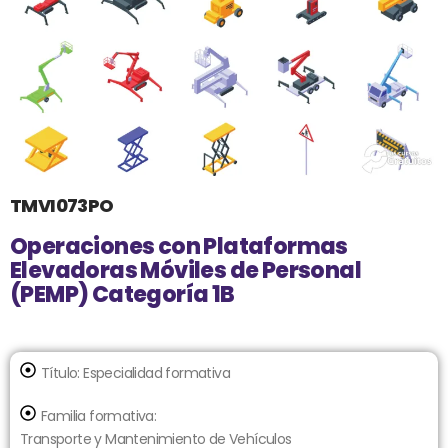
TMVI073PO
Operaciones con Plataformas
Elevadoras Móviles de Personal
(PEMP) Categoría 1B
Título:
Especialidad formativa
Familia formativa:
Transporte y Mantenimiento de Vehículos