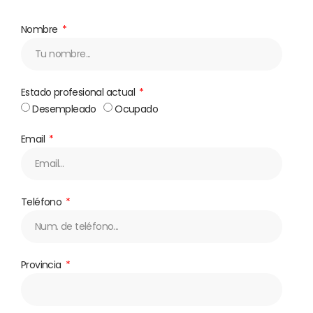
Nombre
Estado profesional actual
Desempleado
Ocupado
Email
Teléfono
Provincia