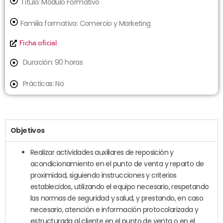
Título:
Módulo Formativo
Familia formativa:
Comercio y Marketing
Ficha oficial
Duración: 90 horas
Prácticas: No
Objetivos
Realizar actividades auxiliares de reposición y
acondicionamiento en el punto de venta y reparto de
proximidad, siguiendo instrucciones y criterios
establecidos, utilizando el equipo necesario, respetando
las normas de seguridad y salud, y prestando, en caso
necesario, atención e información protocolarizada y
estructurada al cliente en el punto de venta o en el