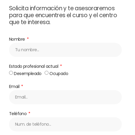
Solicita información y te asesoraremos
para que encuentres el curso y el centro
que te interesa.
Nombre
Estado profesional actual
Desempleado
Ocupado
Email
Teléfono