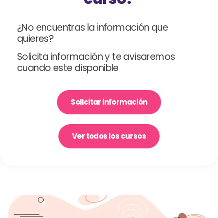
¿No encuentras la información que
quieres?
Solicita información y te avisaremos
cuando este disponible
Solicitar información
Ver todos los cursos