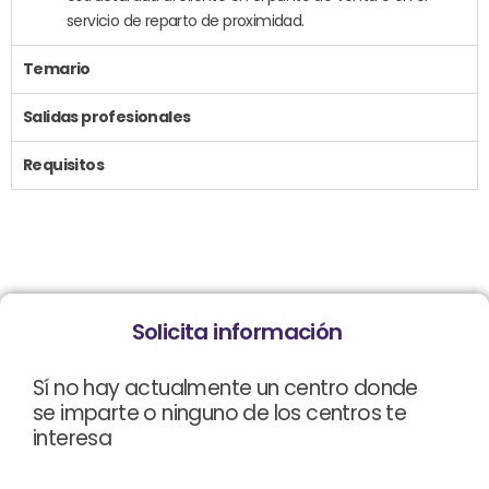
servicio de reparto de proximidad.
Temario
Salidas profesionales
Requisitos
Solicita información
Sí no hay actualmente un centro donde
se imparte o ninguno de los centros te
interesa